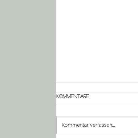
Kommentare
Kommentar verfassen...