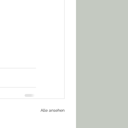
Alle ansehen