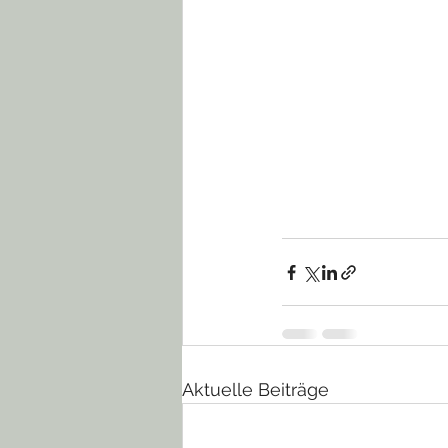
Aktuelle Beiträge