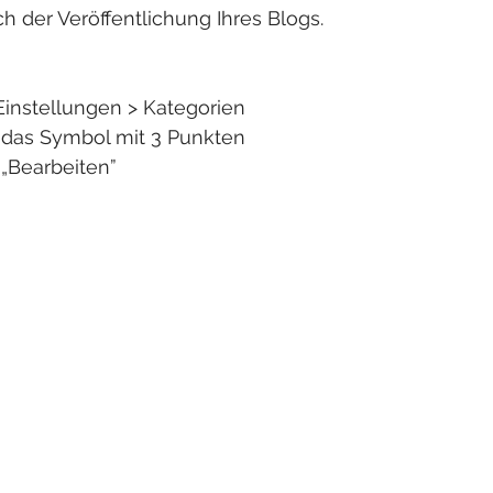
 der Veröffentlichung Ihres Blogs. 
Einstellungen > Kategorien  
f das Symbol mit 3 Punkten 
 „Bearbeiten”