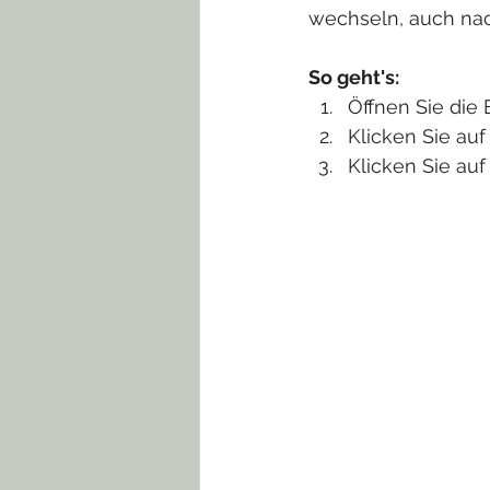
wechseln, auch nach
So geht's: 
Öffnen Sie die 
Klicken Sie au
Klicken Sie auf