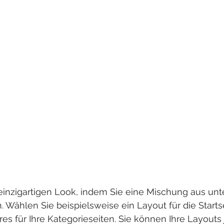
einzigartigen Look, indem Sie eine Mischung aus unt
Wählen Sie beispielsweise ein Layout für die Startse
es für Ihre Kategorieseiten. Sie können Ihre Layouts 