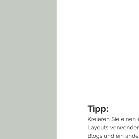
Tipp:
Kreieren Sie einen 
Layouts verwenden. 
Blogs und ein ander