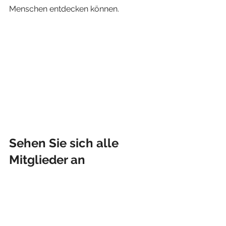
Menschen entdecken können. 
Sehen Sie sich alle 
Mitglieder an