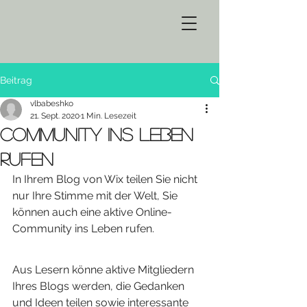
Beitrag
vlbabeshko
21. Sept. 2020
1 Min. Lesezeit
Community ins Leben
rufen
In Ihrem Blog von Wix teilen Sie nicht 
nur Ihre Stimme mit der Welt, Sie 
können auch eine aktive Online-
Community ins Leben rufen.
Aus Lesern könne aktive Mitgliedern 
Ihres Blogs werden, die Gedanken 
und Ideen teilen sowie interessante 