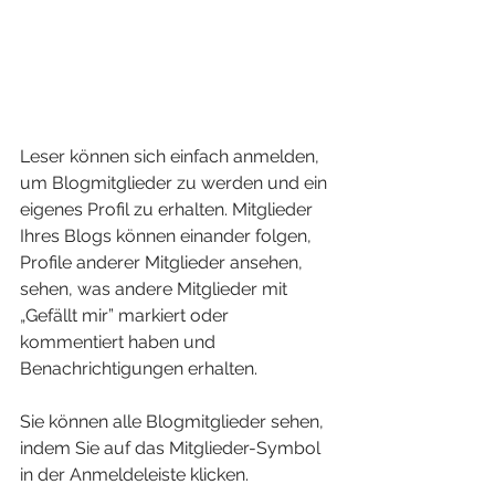
Leser können sich einfach anmelden, 
um Blogmitglieder zu werden und ein 
eigenes Profil zu erhalten. Mitglieder 
Ihres Blogs können einander folgen, 
Profile anderer Mitglieder ansehen, 
sehen, was andere Mitglieder mit 
„Gefällt mir” markiert oder 
kommentiert haben und 
Benachrichtigungen erhalten. 
Sie können alle Blogmitglieder sehen, 
indem Sie auf das Mitglieder-Symbol 
in der Anmeldeleiste klicken. 