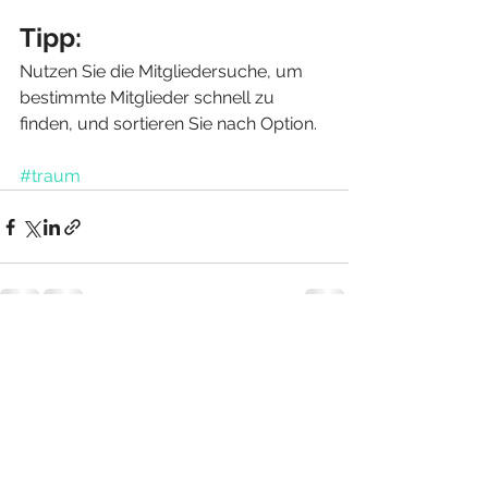
Tipp: 
Nutzen Sie die Mitgliedersuche, um 
bestimmte Mitglieder schnell zu 
finden, und sortieren Sie nach Option.
#traum
Alle ansehen
Aktuelle Beiträge